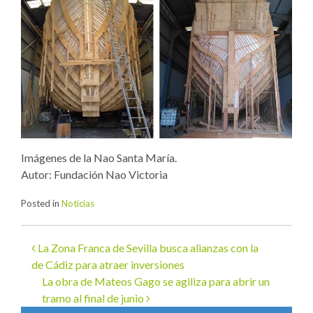
Imágenes de la Nao Santa María.
Autor: Fundación Nao Victoria
Posted in
Noticias
La Zona Franca de Sevilla busca alianzas con la
Navegación
de Cádiz para atraer inversiones
de
La obra de Mateos Gago se agiliza para abrir un
tramo al final de junio
entradas