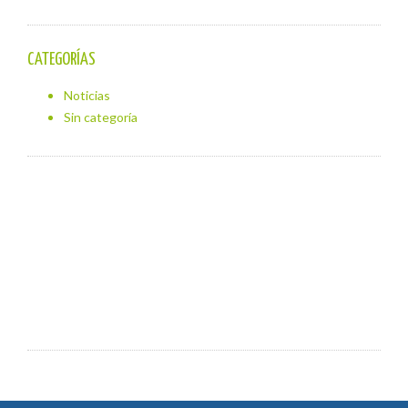
CATEGORÍAS
Noticias
Sin categoría