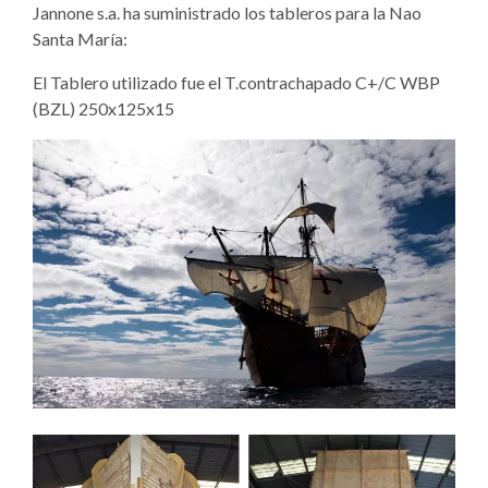
Jannone s.a. ha suministrado los tableros para la Nao
Santa María:
El Tablero utilizado fue el T.contrachapado C+/C WBP
(BZL) 250x125x15