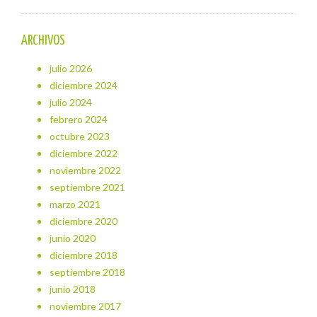
ARCHIVOS
julio 2026
diciembre 2024
julio 2024
febrero 2024
octubre 2023
diciembre 2022
noviembre 2022
septiembre 2021
marzo 2021
diciembre 2020
junio 2020
diciembre 2018
septiembre 2018
junio 2018
noviembre 2017