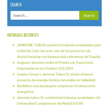
SEARCH
ENTRADAS RECIENTES
JANNONE TUBOS suministra tuberías preaisladas para
la Red de Calor de León, uno de los proyectos de
district heating con biomasa más relevantes de España.
Augusto Jannone recibe el Premio a la Trayectoria
Empresarial en los Premios CES 2024
Isoplus Group y Jannone Tubos SL inician el mayor
proyecto de energía térmica renovable en Valladolid
Recibimos una ayuda para compensar el sobrecoste
energético
Jannone tubos SL suministrará tuberías preaisladas a la
Universidad Complutense de Madrid (UCM)