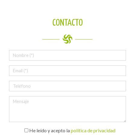
CONTACTO
He leído y acepto la
política de privacidad