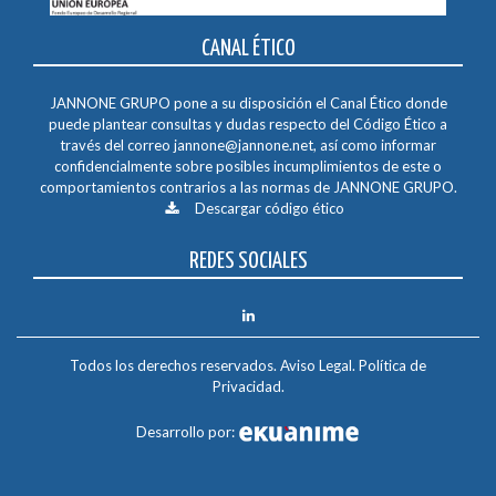
CANAL ÉTICO
JANNONE GRUPO pone a su disposición el Canal Ético donde
puede plantear consultas y dudas respecto del Código Ético a
través del correo
jannone@jannone.net
, así como informar
confidencialmente sobre posibles incumplimientos de este o
comportamientos contrarios a las normas de JANNONE GRUPO.
Descargar código ético
REDES SOCIALES
Todos los derechos reservados.
Aviso Legal
.
Política de
Privacidad
.
Desarrollo por: