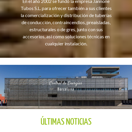
En el año 2002 se fundó la empresa Jannone
Tubos S.L. para ofrecer también a sus clientes
la comercialización y distribución de tuberías
de conducción, contraincendios, preaisladas,
estructurales o de gres, junto con sus
accesorios, así como soluciones técnicas en
cualquier instalación.
ÚLTIMAS NOTICIAS