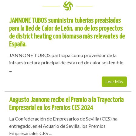
JANNONE TUBOS suministra tuberías preaisladas
para la Red de Calor de León, uno de los proyectos
de district heating con biomasa más relevantes de
España.
JANNONE TUBOS participa como proveedor de la
infraestructura principal de esta red de calor sostenible,
...
Leer Más
Augusto Jannone recibe el Premio a la Trayectoria
Empresarial en los Premios CES 2024
La Confederación de Empresarios de Sevilla (CES) ha
entregado, en el Acuario de Sevilla, los Premios
Empresariales CES ...