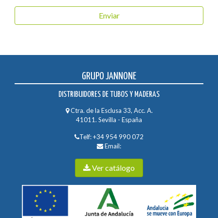
GRUPO JANNONE
DISTRIBUIDORES DE TUBOS Y MADERAS
Ctra. de la Esclusa 33, Acc. A.
41011. Sevilla - España
Telf:
+34 954 990 072
Email:
Ver catálogo