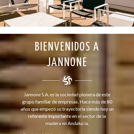
BIENVENIDOS A
JANNONE
Jannone S.A. es la sociedad pionera de este
grupo familiar de empresas. Hace más de 80
años que empezó su trayectoria siendo hoy un
referente importante en el sector de la
madera en Andalucía.