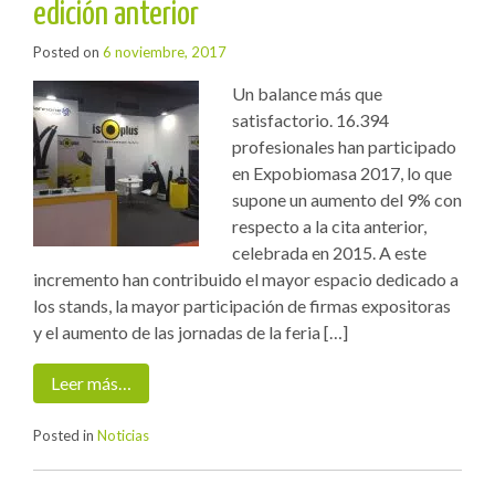
edición anterior
Posted on
6 noviembre, 2017
Un balance más que
satisfactorio. 16.394
profesionales han participado
en Expobiomasa 2017, lo que
supone un aumento del 9% con
respecto a la cita anterior,
celebrada en 2015. A este
incremento han contribuido el mayor espacio dedicado a
los stands, la mayor participación de firmas expositoras
y el aumento de las jornadas de la feria […]
Leer más…
Posted in
Noticias