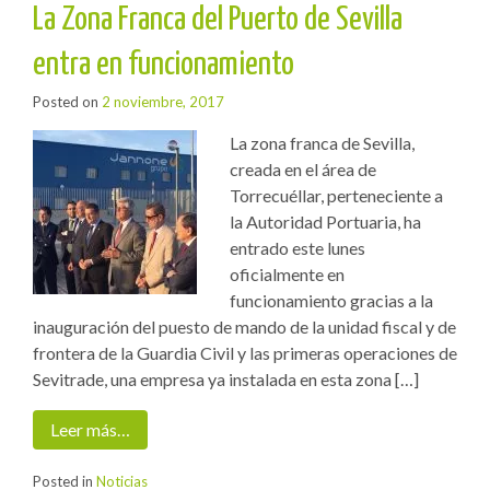
La Zona Franca del Puerto de Sevilla
entra en funcionamiento
Posted on
2 noviembre, 2017
La zona franca de Sevilla,
creada en el área de
Torrecuéllar, perteneciente a
la Autoridad Portuaria, ha
entrado este lunes
oficialmente en
funcionamiento gracias a la
inauguración del puesto de mando de la unidad fiscal y de
frontera de la Guardia Civil y las primeras operaciones de
Sevitrade, una empresa ya instalada en esta zona […]
Leer más…
Posted in
Noticias