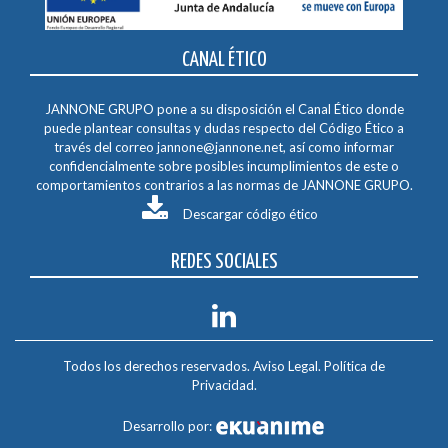
CANAL ÉTICO
JANNONE GRUPO pone a su disposición el Canal Ético donde
puede plantear consultas y dudas respecto del Código Ético a
través del correo
jannone@jannone.net
, así como informar
confidencialmente sobre posibles incumplimientos de este o
comportamientos contrarios a las normas de JANNONE GRUPO.
Descargar código ético
REDES SOCIALES
Todos los derechos reservados.
Aviso Legal
.
Política de
Privacidad
.
Desarrollo por: