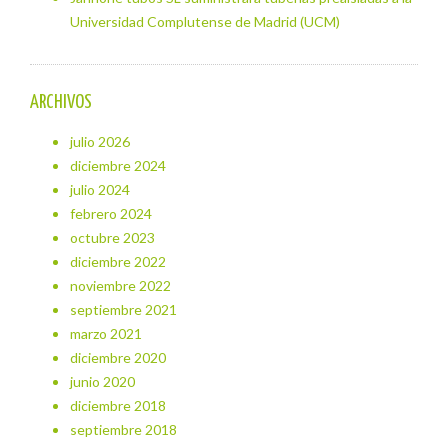
Universidad Complutense de Madrid (UCM)
ARCHIVOS
julio 2026
diciembre 2024
julio 2024
febrero 2024
octubre 2023
diciembre 2022
noviembre 2022
septiembre 2021
marzo 2021
diciembre 2020
junio 2020
diciembre 2018
septiembre 2018