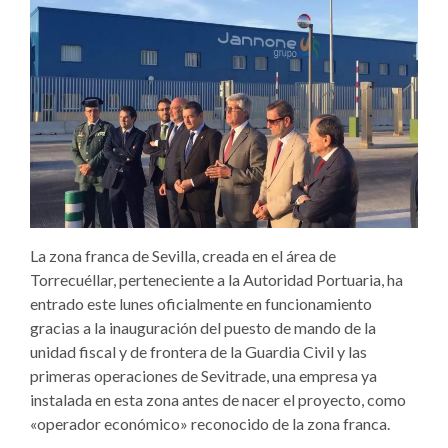
La zona franca de Sevilla, creada en el área de
Torrecuéllar, perteneciente a la Autoridad Portuaria, ha
entrado este lunes oficialmente en funcionamiento
gracias a la inauguración del puesto de mando de la
unidad fiscal y de frontera de la Guardia Civil y las
primeras operaciones de Sevitrade, una empresa ya
instalada en esta zona antes de nacer el proyecto, como
«operador económico» reconocido de la zona franca.