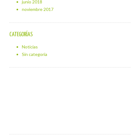
junio 2018
noviembre 2017
CATEGORÍAS
Noticias
Sin categoría