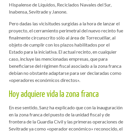
Hispalense de Líquidos, Reciclados Navales del Sur,
Inabensa, Sevitrade y Janone.
Pero dadas las vicisitudes surgidas a la hora de lanzar el
proyecto, el cerramiento perimetral del nuevo recinto fue
finalmente circunscrito sólo al área de Torrecuéllar, al
objeto de cumplir con los plazos habilitados por el
Estado para la iniciativa. El actual recinto, en cualquier
caso, incluye las mencionadas empresas, que para
beneficiarse del régimen fiscal asociado a la zona franca
debían no obstante adaptarse para ser declaradas como
«operadores económicos directos».
Hoy adquiere vida la zona franca
En ese sentido, Sanz ha explicado que con la inauguración
en la zona franca del puesto de la unidad fiscal y de
frontera de la Guardia Civil y las primeras operaciones de
Sevitrade ya como «operador económico» reconocido, el