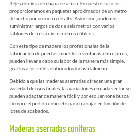
flejes de cinta de chapa de acero. En nuestro caso los
proporcionamos en paquetes aproximados de un metro
de ancho por un metro de alto. Asimismo, podemos
suministrar largos de dos a seis metros con varios
tablones de tres a cinco metros cúbicos.
Con este tipo de madera los profesionales de la
fabricación de puertas, muebles o ventanas, entre otros,
pueden llevar a cabo su labor de la manera más simple,
gracias a los rollos elaborados industrialmente.
Debido a que las maderas aserradas ofrecen una gran
variedad de usos finales, las variaciones en cada sector se
pueden adaptar de manera fácil y por eso Jannone busca
siempre el pedido concreto para trabajar en función de
lotes de acabados.
Maderas aserradas coníferas