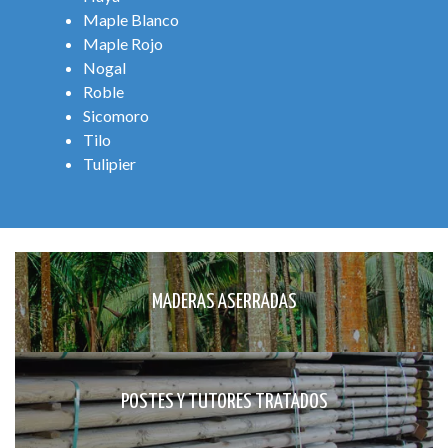
Maple Blanco
Maple Rojo
Nogal
Roble
Sicomoro
Tilo
Tulipier
MADERAS ASERRADAS
POSTES Y TUTORES TRATADOS