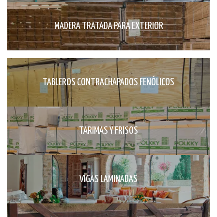
MADERA TRATADA PARA EXTERIOR
TABLEROS CONTRACHAPADOS FENÓLICOS
TARIMAS Y FRISOS
VIGAS LAMINADAS