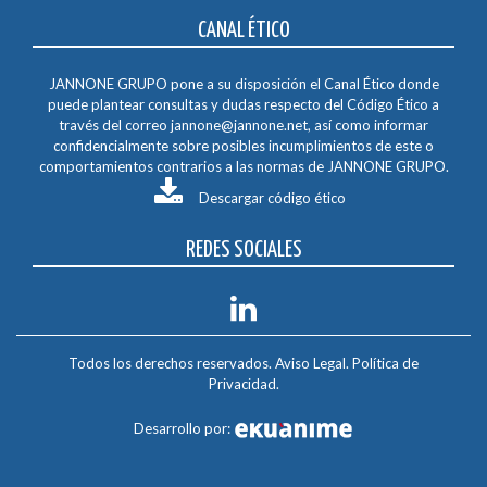
CANAL ÉTICO
JANNONE GRUPO pone a su disposición el Canal Ético donde
puede plantear consultas y dudas respecto del Código Ético a
través del correo
jannone@jannone.net
, así como informar
confidencialmente sobre posibles incumplimientos de este o
comportamientos contrarios a las normas de JANNONE GRUPO.
Descargar código ético
REDES SOCIALES
Todos los derechos reservados.
Aviso Legal
.
Política de
Privacidad
.
Desarrollo por: