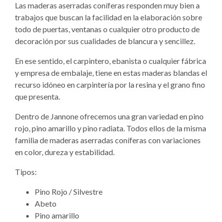
Las maderas aserradas coníferas responden muy bien a
trabajos que buscan la facilidad en la elaboración sobre
todo de puertas, ventanas o cualquier otro producto de
decoración por sus cualidades de blancura y sencillez.
En ese sentido, el carpintero, ebanista o cualquier fábrica
y empresa de embalaje, tiene en estas maderas blandas el
recurso idóneo en carpintería por la resina y el grano fino
que presenta.
Dentro de Jannone ofrecemos una gran variedad en pino
rojo, pino amarillo y pino radiata. Todos ellos de la misma
familia de maderas aserradas coníferas con variaciones
en color, dureza y estabilidad.
Tipos:
Pino Rojo / Silvestre
Abeto
Pino amarillo