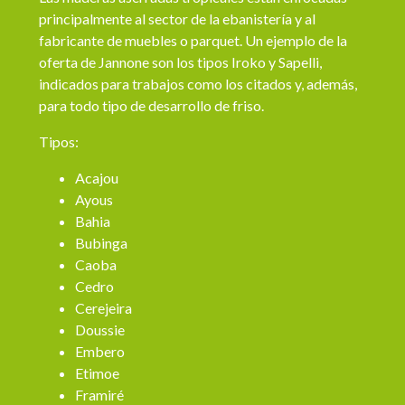
principalmente al sector de la ebanistería y al
fabricante de muebles o parquet. Un ejemplo de la
oferta de Jannone son los tipos Iroko y Sapelli,
indicados para trabajos como los citados y, además,
para todo tipo de desarrollo de friso.
Tipos:
Acajou
Ayous
Bahia
Bubinga
Caoba
Cedro
Cerejeira
Doussie
Embero
Etimoe
Framiré