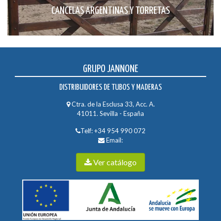
CANCELAS ARGENTINAS Y TORRETAS
GRUPO JANNONE
DISTRIBUIDORES DE TUBOS Y MADERAS
Ctra. de la Esclusa 33, Acc. A.
41011. Sevilla - España
Telf:
+34 954 990 072
Email:
Ver catálogo