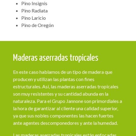
Pino Insignis
Pino Radiata
Pino Laricio
Pino de Oregón
Maderas aserradas tropicales
En este caso hablamos de un tipo de madera que
producen y utilizan las plantas con fines
estructurales. Así, las maderas aserradas tropicales
son muy resistentes y su cantidad abunda en la
naturaleza. Para el Grupo Jannone son primordiales a
la hora de garantizar al cliente una calidad superior,
ya que sus nobles componentes las hacen fuertes
ante agentes descomponedores y ante la humedad.
Las maderas aserradas tropicales están enfocadas