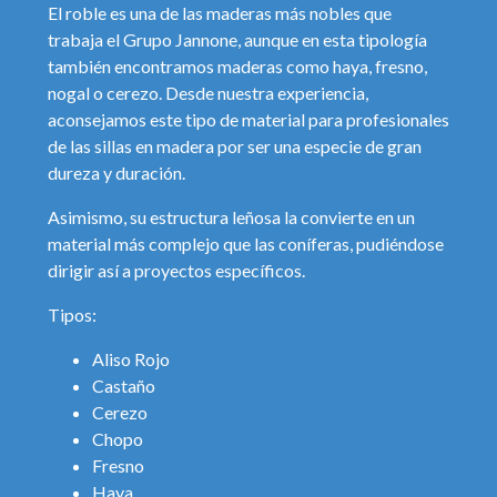
El roble es una de las maderas más nobles que
trabaja el Grupo Jannone, aunque en esta tipología
también encontramos maderas como haya, fresno,
nogal o cerezo. Desde nuestra experiencia,
aconsejamos este tipo de material para profesionales
de las sillas en madera por ser una especie de gran
dureza y duración.
Asimismo, su estructura leñosa la convierte en un
material más complejo que las coníferas, pudiéndose
dirigir así a proyectos específicos.
Tipos:
Aliso Rojo
Castaño
Cerezo
Chopo
Fresno
Haya