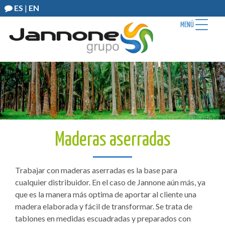
ES
|
EN
MENÚ
Maderas aserradas
Trabajar con maderas aserradas es la base para
cualquier distribuidor. En el caso de Jannone aún más, ya
que es la manera más optima de aportar al cliente una
madera elaborada y fácil de transformar. Se trata de
tablones en medidas escuadradas y preparados con