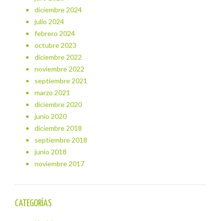
diciembre 2024
julio 2024
febrero 2024
octubre 2023
diciembre 2022
noviembre 2022
septiembre 2021
marzo 2021
diciembre 2020
junio 2020
diciembre 2018
septiembre 2018
junio 2018
noviembre 2017
CATEGORÍAS