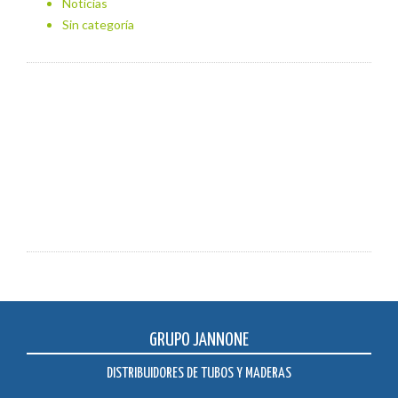
Noticias
Sin categoría
GRUPO JANNONE
DISTRIBUIDORES DE TUBOS Y MADERAS