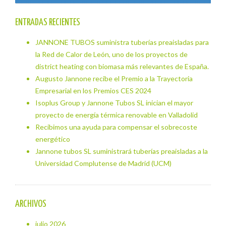
ENTRADAS RECIENTES
JANNONE TUBOS suministra tuberías preaisladas para
la Red de Calor de León, uno de los proyectos de
district heating con biomasa más relevantes de España.
Augusto Jannone recibe el Premio a la Trayectoria
Empresarial en los Premios CES 2024
Isoplus Group y Jannone Tubos SL inician el mayor
proyecto de energía térmica renovable en Valladolid
Recibimos una ayuda para compensar el sobrecoste
energético
Jannone tubos SL suministrará tuberías preaisladas a la
Universidad Complutense de Madrid (UCM)
ARCHIVOS
julio 2026