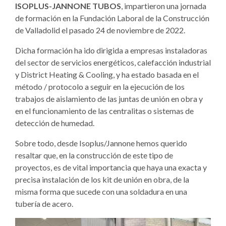
ISOPLUS-JANNONE TUBOS
, impartieron una jornada
de formación en la Fundación Laboral de la Construcción
de Valladolid el pasado 24 de noviembre de 2022.
Dicha formación ha ido dirigida a empresas instaladoras
del sector de servicios energéticos, calefacción industrial
y District Heating & Cooling, y ha estado basada en el
método / protocolo a seguir en la ejecución de los
trabajos de aislamiento de las juntas de unión en obra y
en el funcionamiento de las centralitas o sistemas de
detección de humedad.
Sobre todo, desde Isoplus/Jannone hemos querido
resaltar que, en la construcción de este tipo de
proyectos, es de vital importancia que haya una exacta y
precisa instalación de los kit de unión en obra, de la
misma forma que sucede con una soldadura en una
tubería de acero.